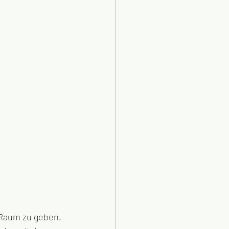
 Raum zu geben. 