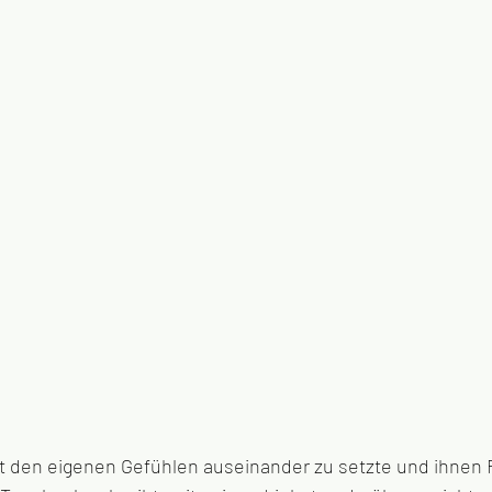
 mit den eigenen Gefühlen auseinander zu setzte und ihnen