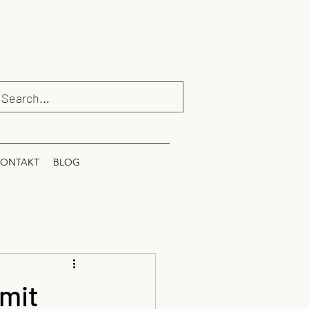
ONTAKT
BLOG
mit