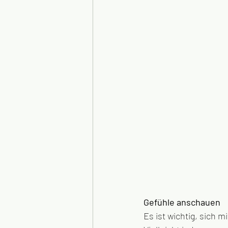
Gefühle anschauen
Es ist wichtig, sich