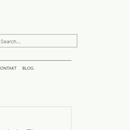
ONTAKT
BLOG