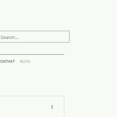
ONTAKT
BLOG