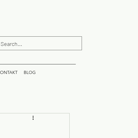
ONTAKT
BLOG