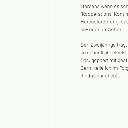
Morgens wenn es sch
"Kooperations-Konting
Herausforderung, das
an- oder umziehen.
Der  Zweijährige trägt
so schnell abgelenkt,
Das, gepaart mit gest
Gerrn teile ich im Fo
ihr das handhabt.