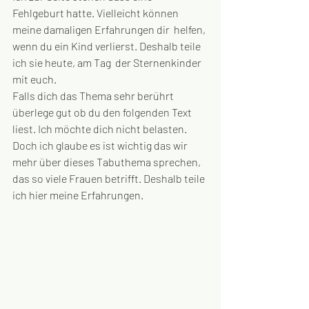
Fehlgeburt hatte. Vielleicht können 
meine damaligen Erfahrungen dir  helfen, 
wenn du ein Kind verlierst. Deshalb teile 
ich sie heute, am Tag  der Sternenkinder 
mit euch. 
Falls dich das Thema sehr berührt 
überlege gut ob du den folgenden Text 
liest. Ich möchte dich nicht belasten.  
Doch ich glaube es ist wichtig das wir 
mehr über dieses Tabuthema sprechen, 
das so viele Frauen betrifft. Deshalb teile 
ich hier meine Erfahrungen. 