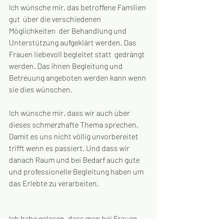
Ich wünsche mir, das betroffene Familien 
gut  über die verschiedenen 
Möglichkeiten  der Behandlung und 
Unterstützung aufgeklärt werden. Das 
Frauen liebevoll begleitet statt  gedrängt 
werden. Das ihnen Begleitung und 
Betreuung angeboten werden kann wenn 
sie dies wünschen.
Ich wünsche mir, dass wir auch über 
dieses schmerzhafte Thema sprechen.  
Damit es uns nicht völlig unvorbereitet 
trifft wenn es passiert. Und dass wir 
danach Raum und bei Bedarf auch gute 
und professionelle Begleitung haben um 
das Erlebte zu verarbeiten. 
Ich habe gelesen, dass man bei Frauen 