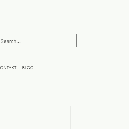
ONTAKT
BLOG