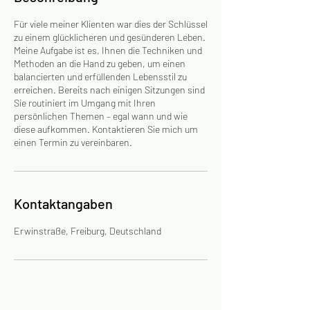
Für viele meiner Klienten war dies der Schlüssel
zu einem glücklicheren und gesünderen Leben.
Meine Aufgabe ist es, Ihnen die Techniken und
Methoden an die Hand zu geben, um einen
balancierten und erfüllenden Lebensstil zu
erreichen. Bereits nach einigen Sitzungen sind
Sie routiniert im Umgang mit Ihren
persönlichen Themen – egal wann und wie
diese aufkommen. Kontaktieren Sie mich um
einen Termin zu vereinbaren.
Kontaktangaben
Erwinstraße, Freiburg, Deutschland