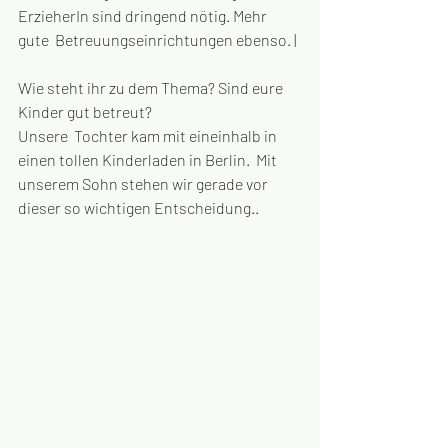
ErzieherIn sind dringend nötig. Mehr 
gute  Betreuungseinrichtungen ebenso. |
Wie steht ihr zu dem Thema? Sind eure 
Kinder gut betreut? 
Unsere  Tochter kam mit eineinhalb in 
einen tollen Kinderladen in Berlin.  Mit  
unserem Sohn stehen wir gerade vor 
dieser so wichtigen Entscheidung..