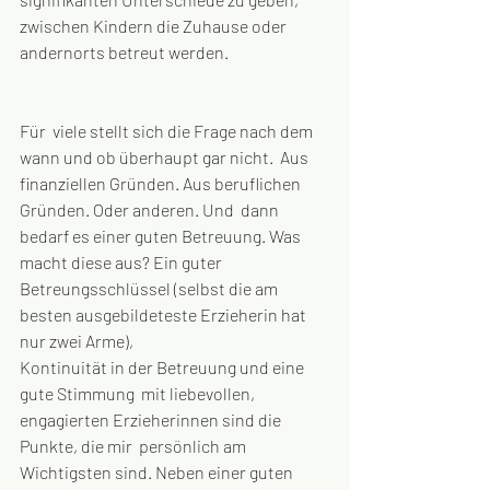
zwischen Kindern die Zuhause oder 
andernorts betreut werden.
Für  viele stellt sich die Frage nach dem 
wann und ob überhaupt gar nicht.  Aus 
finanziellen Gründen. Aus beruflichen 
Gründen. Oder anderen. Und  dann 
bedarf es einer guten Betreuung. Was 
macht diese aus? Ein guter  
Betreungsschlüssel (selbst die am 
besten ausgebildeteste Erzieherin hat  
nur zwei Arme),
Kontinuität in der Betreuung und eine 
gute Stimmung  mit liebevollen, 
engagierten Erzieherinnen sind die 
Punkte, die mir  persönlich am 
Wichtigsten sind. Neben einer guten 