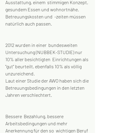
Ausstattung, einem  stimmigen Konzept, 
gesundem Essen und wohnortnähe. 
Betreuungskosten und  -zeiten müssen 
natürlich auch passen.
2012 wurden in einer  bundesweiten 
Untersuchung (NUBBEK-STUDIE) nur 
10% aller besichtigten  Einrichtungen als 
"gut" beurteilt, ebenfalls 10% als völlig  
unzureichend.
Laut einer Studie der AWO haben sich die 
Betreuungsbedingungen in den letzten 
Jahren verschlechtert.
Bessere  Bezahlung, bessere 
Arbeitsbedingungen und mehr 
Anerkennung für den so  wichtigen Beruf 